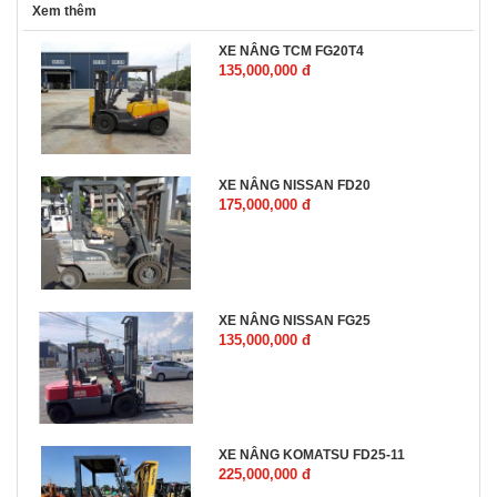
Xem thêm
XE NÂNG TCM FG20T4
135,000,000 đ
XE NÂNG NISSAN FD20
175,000,000 đ
XE NÂNG NISSAN FG25
135,000,000 đ
XE NÂNG KOMATSU FD25-11
225,000,000 đ