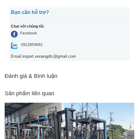
Bạn cần hỗ trợ?
Chat với chúng tôi:
Facebook
0912859691
Email:
import.xenangdtc@gmail.com
Đánh giá & Bình luận
Sản phẩm liên quan