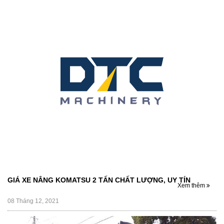
GIÁ XE NÂNG KOMATSU 2 TẤN CHẤT LƯỢNG, UY TÍN
Xem thêm
08 Tháng 12, 2021