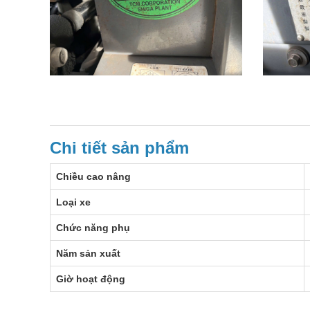
Chi tiết sản phẩm
Chiều cao nâng
Loại xe
Chức năng phụ
Năm sản xuất
Giờ hoạt động