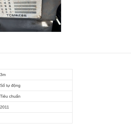
3m
Số tự động
Tiêu chuẩn
2011