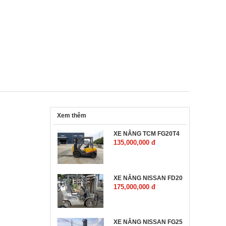
Xem thêm
XE NÂNG TCM FG20T4
135,000,000 đ
XE NÂNG NISSAN FD20
175,000,000 đ
XE NÂNG NISSAN FG25