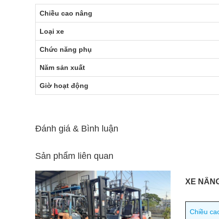
Chiều cao nâng
Loại xe
Chức năng phụ
Năm sản xuất
Giờ hoạt động
Đánh giá & Bình luận
Sản phẩm liên quan
XE NÂN
Chiều ca